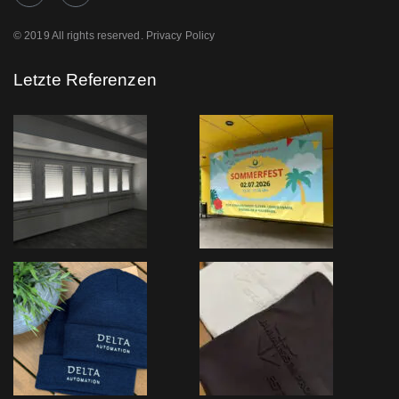
© 2019 All rights reserved. Privacy Policy
Letzte Referenzen