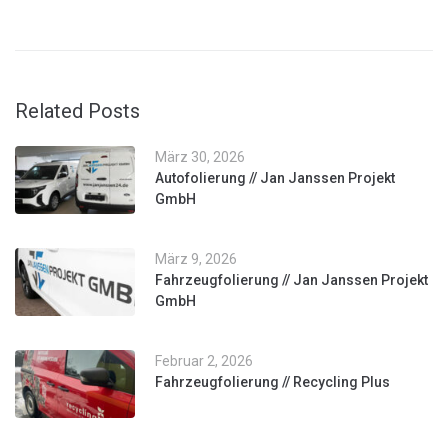
Related Posts
März 30, 2026
Autofolierung // Jan Janssen Projekt
GmbH
März 9, 2026
Fahrzeugfolierung // Jan Janssen Projekt
GmbH
Februar 2, 2026
Fahrzeugfolierung // Recycling Plus