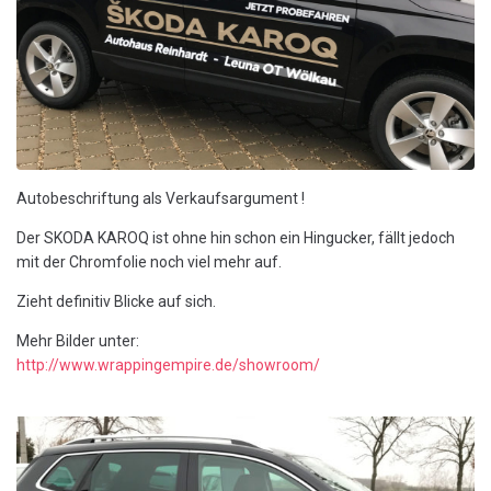
JOBS
Kontakt
Autobeschriftung als Verkaufsargument !
Der SKODA KAROQ ist ohne hin schon ein Hingucker, fällt jedoch
mit der Chromfolie noch viel mehr auf.
Zieht definitiv Blicke auf sich.
Mehr Bilder unter:
http://www.wrappingempire.de/showroom/