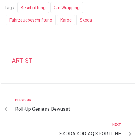
Tags:
Beschriftung
Car Wrapping
Fahrzeugbeschriftung
Karoq
Skoda
ARTIST
PREVIOUS
Roll-Up Geniess Bewusst
NEXT
SKODA KODIAQ SPORTLINE