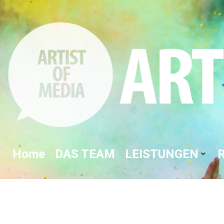
Home
DAS TEAM
LEISTUNGEN