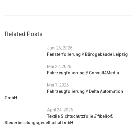
Related Posts
Juni 26, 2026
Fensterfolierung // Bürogebäude Leipzig
Mai 22, 2026
Fahrzeugfolierung // Consult4Media
Mai 7, 2026
Fahrzeugfolierung // Delta Automation
GmbH
April 24, 2026
Textile Sichtschutzfolie // fibelio®
Steuerberatungsgesellschaft mbH