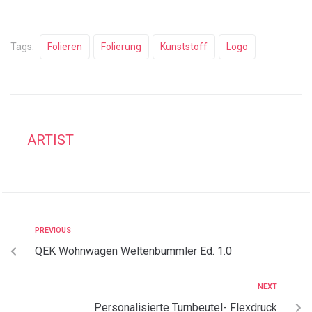
Tags:
Folieren
Folierung
Kunststoff
Logo
ARTIST
PREVIOUS
QEK Wohnwagen Weltenbummler Ed. 1.0
NEXT
Personalisierte Turnbeutel- Flexdruck