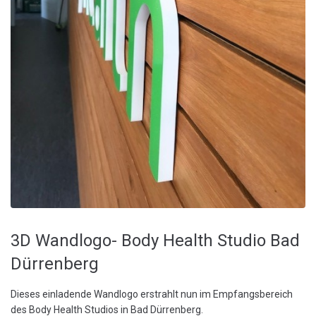
3D Wandlogo- Body Health Studio Bad
Dürrenberg
Dieses einladende Wandlogo erstrahlt nun im Empfangsbereich
des Body Health Studios in Bad Dürrenberg.