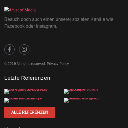
Besuch doch auch einen unserer sozialen Kanäle wie
Facebook oder Instagram.
© 2019 All rights reserved. Privacy Policy
Letzte Referenzen
ALLE REFERENZEN