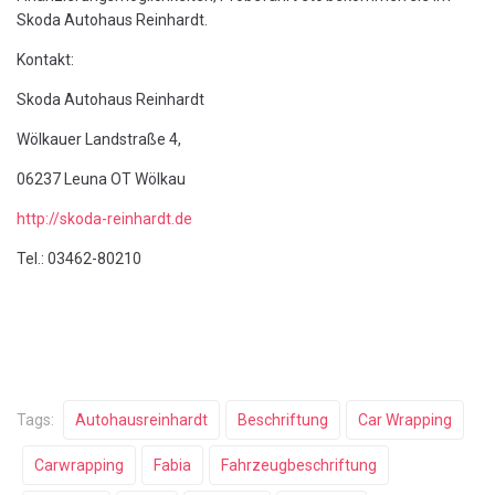
Skoda Autohaus Reinhardt.
Kontakt:
Skoda Autohaus Reinhardt
Wölkauer Landstraße 4,
06237 Leuna OT Wölkau
http://skoda-reinhardt.de
Tel.: 03462-80210
Tags:
Autohausreinhardt
Beschriftung
Car Wrapping
Carwrapping
Fabia
Fahrzeugbeschriftung