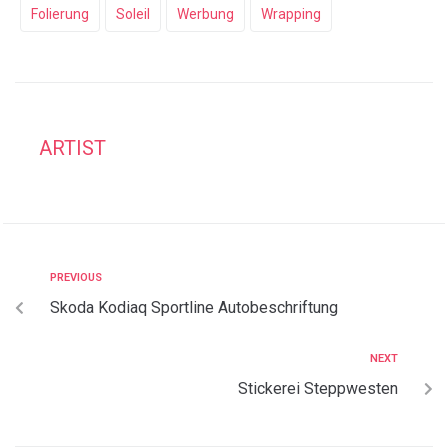
Folierung
Soleil
Werbung
Wrapping
ARTIST
PREVIOUS
Skoda Kodiaq Sportline Autobeschriftung
NEXT
Stickerei Steppwesten