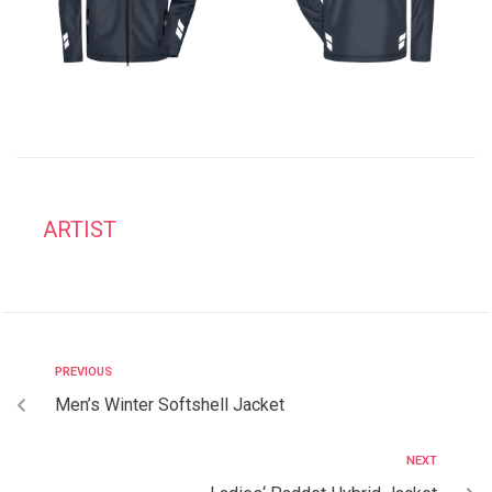
ARTIST
PREVIOUS
Men’s Winter Softshell Jacket
NEXT