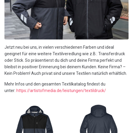
JOBS
Kontakt
Jetzt neu bei uns, in vielen verschiedenen Farben und ideal
geeignet für eine weitere Textilveredlung wie z.B.: Transferdruck
oder Stick. So präsentierst du dich und deine Firma perfekt und
bleibst in positiver Erinnerung bei deinem Kunden. Keine Firma? –
Kein Problem! Auch privat sind unsere Textilen natürlich erhältlich.
Mehr Infos und den gesamten Textilkatalog findest du
unter:
https://artistofmedia.de/leistungen/textildruck/