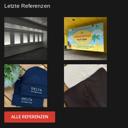
Letzte Referenzen
ALLE REFERENZEN