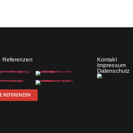
e Referenzen
Kontakt
Impressum
Datenschutz
E REFERENZEN