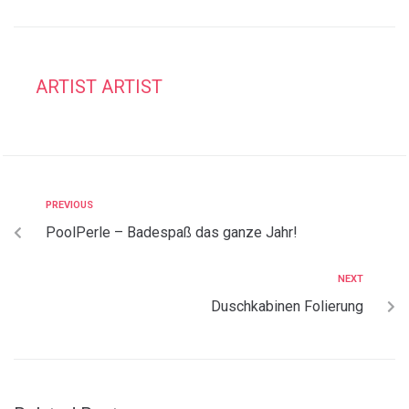
ARTIST ARTIST
PREVIOUS
PoolPerle – Badespaß das ganze Jahr!
NEXT
Duschkabinen Folierung