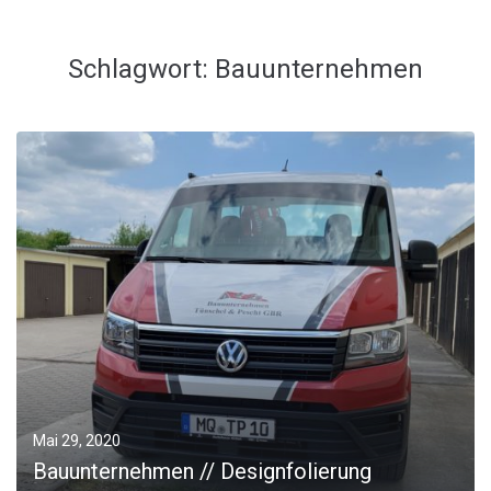
Schlagwort:
Bauunternehmen
Mai 29, 2020
Bauunternehmen // Designfolierung