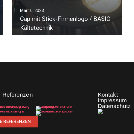
Mai 10, 2023
Cap mit Stick-Firmenlogo / BASIC
Kältetechnik
MORE
e Referenzen
Kontakt
Impressum
Datenschutz
E REFERENZEN