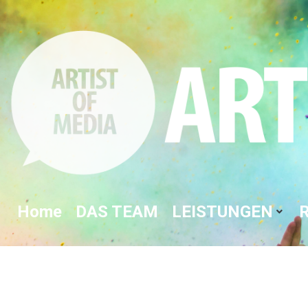
Home
DAS TEAM
LEISTUNGEN