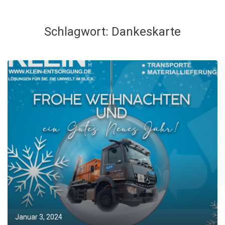
Schlagwort:
Dankeskarte
Januar 3, 2024