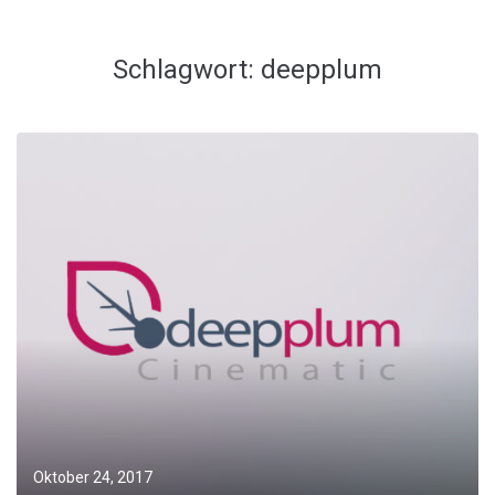
Schlagwort:
deepplum
Oktober 24, 2017