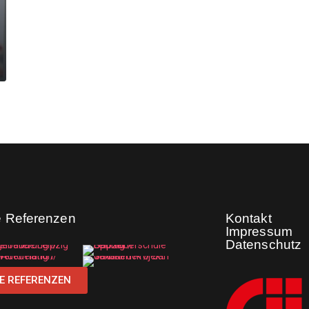
e Referenzen
Kontakt
Impressum
Datenschutz
E REFERENZEN