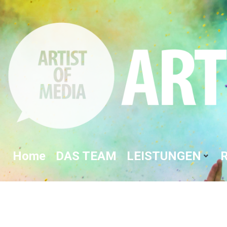
Home
DAS TEAM
LEISTUNGEN