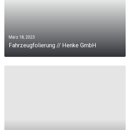
März 18, 2023
Fahrzeugfolierung // Henke GmbH
0
MORE