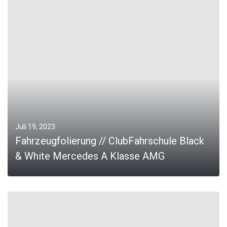
MORE
Juli 19, 2023
Fahrzeugfolierung // ClubFahrschule Black
& White Mercedes A Klasse AMG