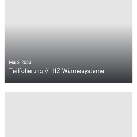
Mai 2, 2023
Teilfolierung // HIZ Wärmesysteme
0
MORE