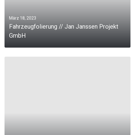
März 18, 2023
Fahrzeugfolierung // Jan Janssen Projekt
GmbH
0
MORE