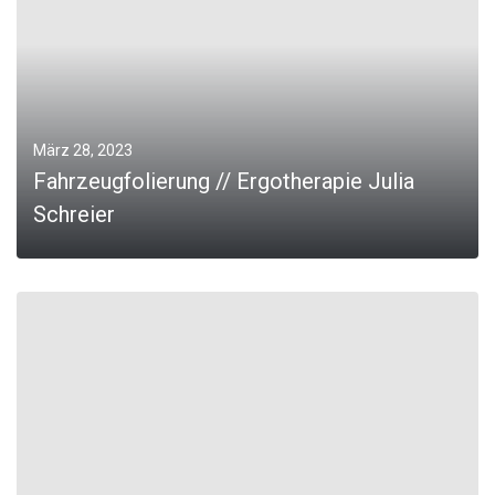
März 28, 2023
Fahrzeugfolierung // Ergotherapie Julia
Schreier
0
MORE