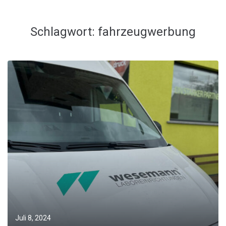
Schlagwort:
fahrzeugwerbung
Juli 8, 2024