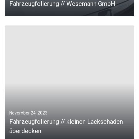
Fahrzeugfolierung // Wesemann GmbH
MORE
November 24, 2023
Fahrzeugfolierung // kleinen Lackschaden
überdecken