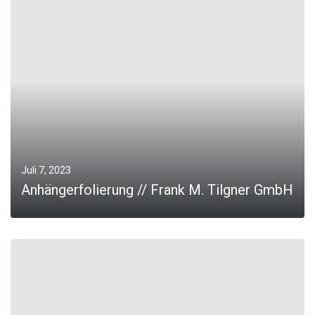
MORE
Juli 7, 2023
Anhängerfolierung // Frank M. Tilgner GmbH
MORE