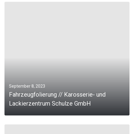
MORE
September 8, 2023
Fahrzeugfolierung // Karosserie- und
Lackierzentrum Schulze GmbH