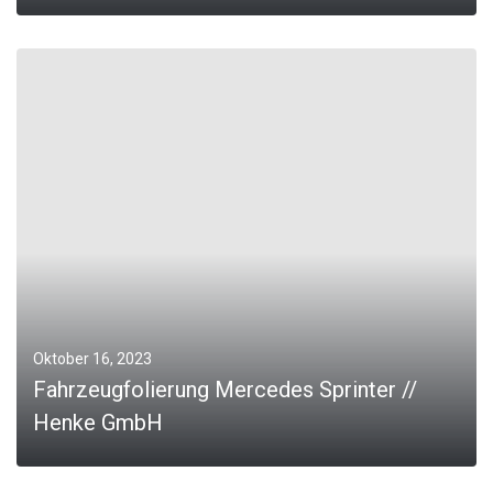
MORE
Oktober 16, 2023
Fahrzeugfolierung Mercedes Sprinter //
Henke GmbH