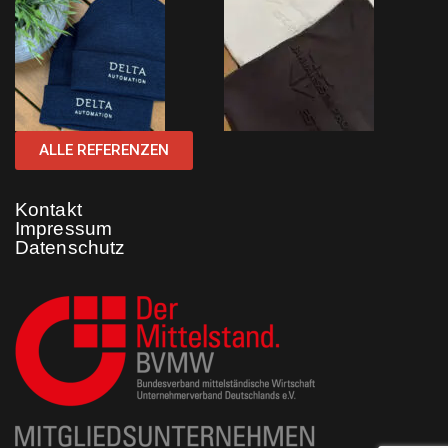
ALLE REFERENZEN
Kontakt
Impressum
Datenschutz