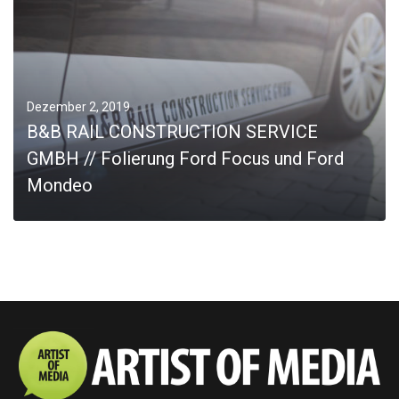
JOBS
Kontakt
Dezember 2, 2019
B&B RAIL CONSTRUCTION SERVICE
GMBH // Folierung Ford Focus und Ford
Mondeo
0
MORE