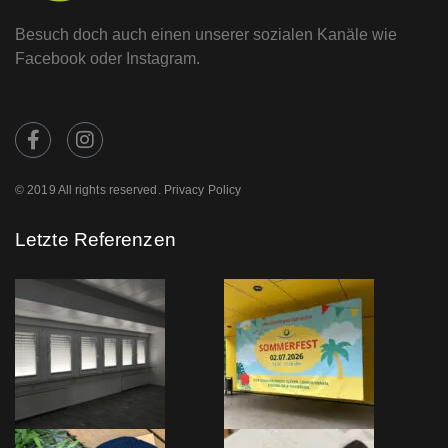
Besuch doch auch einen unserer sozialen Kanäle wie
Facebook oder Instagram.
© 2019 All rights reserved. Privacy Policy
Letzte Referenzen