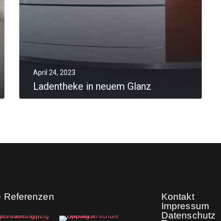
April 24, 2023
Ladentheke in neuem Glanz
MORE
e Referenzen
Kontakt
Impressum
Datenschutz