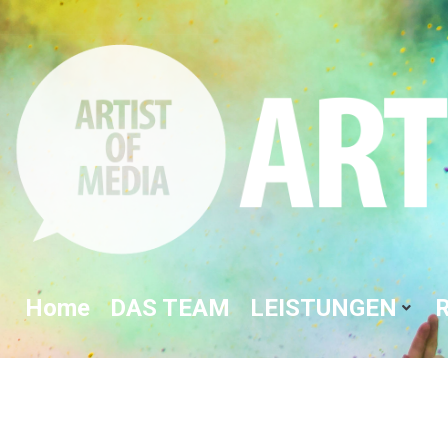
Home
DAS TEAM
LEISTUNGEN