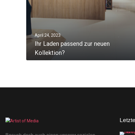
April 24, 2023
Ihr Laden passend zur neuen
Kollektion?
MORE
Letzt