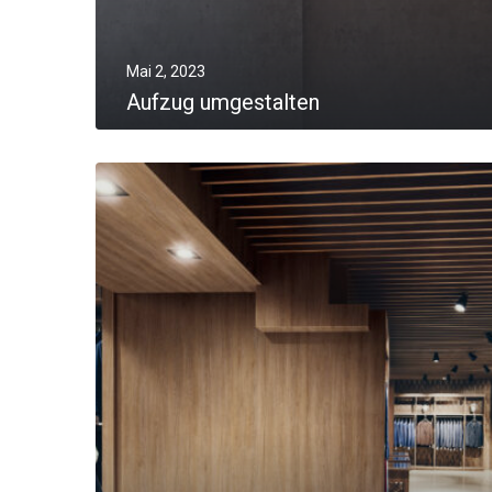
Mai 2, 2023
Aufzug umgestalten
MORE