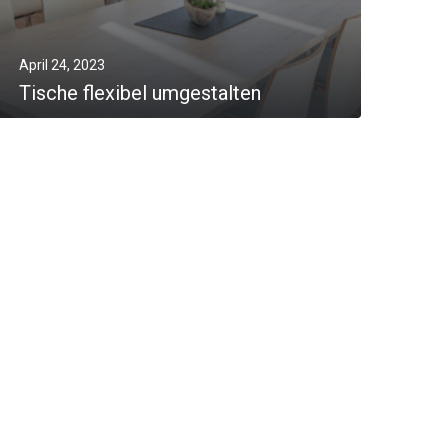
April 24, 2023
Tische flexibel umgestalten
MORE