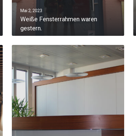
Mai 2, 2023
Weiße Fensterrahmen waren
gestern.
MORE