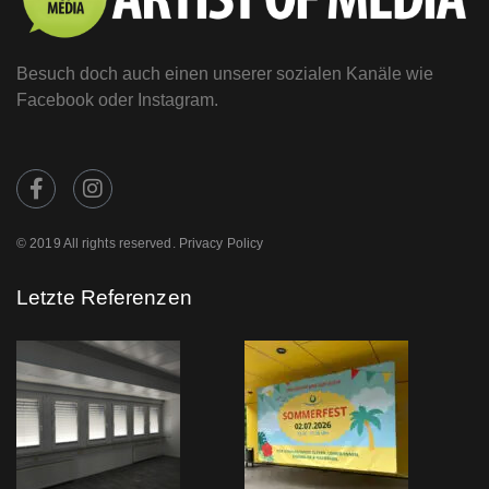
Besuch doch auch einen unserer sozialen Kanäle wie
Facebook oder Instagram.
© 2019 All rights reserved. Privacy Policy
Letzte Referenzen