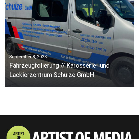
JOBS
Kontakt
September 8, 2023
Fahrzeugfolierung // Karosserie- und
Lackierzentrum Schulze GmbH
MORE