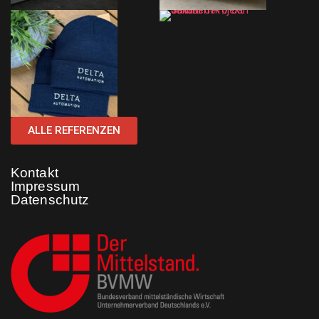
ALLE REFERENZEN
Kontakt
Impressum
Datenschutz