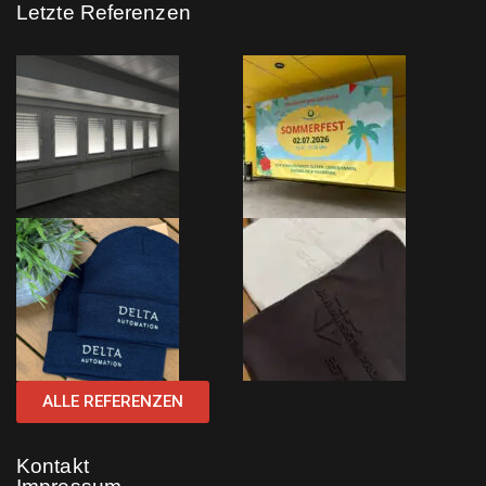
Letzte Referenzen
ALLE REFERENZEN
Kontakt