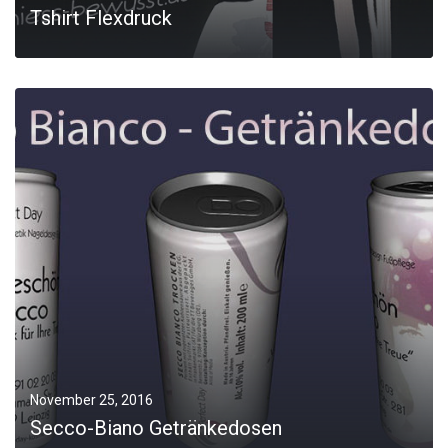
Tshirt Flexdruck
MORE
November 25, 2016
Secco-Biano Getränkedosen