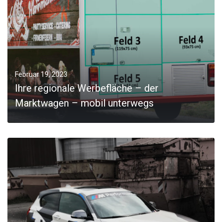
JOBS
Kontakt
Februar 19, 2023
Ihre regionale Werbefläche – der
Marktwagen – mobil unterwegs
MORE