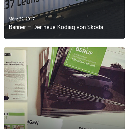
März 22, 2017
Banner – Der neue Kodiaq von Skoda
MORE