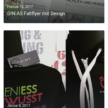
Februar 12, 2017
DIN A5 Faltflyer mit Design
MORE
Januar 8, 2017