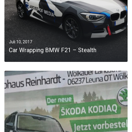
Juli 10, 2017
Car Wrapping BMW F21 – Stealth
MORE