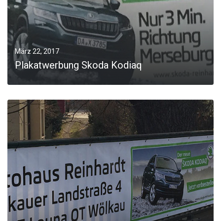
März 22, 2017
Plakatwerbung Skoda Kodiaq
MORE