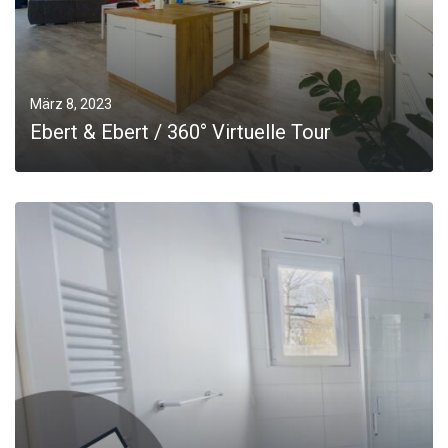
März 8, 2023
Ebert & Ebert / 360° Virtuelle Tour
MORE