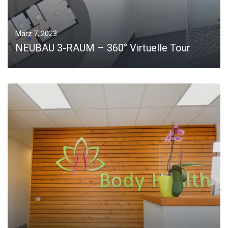
März 7, 2023
NEUBAU 3-RAUM – 360° Virtuelle Tour
MORE