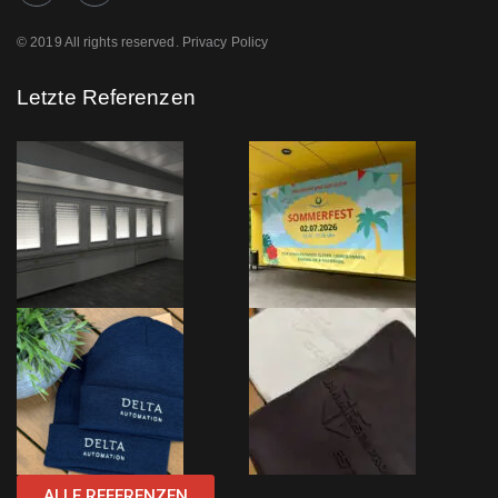
© 2019 All rights reserved. Privacy Policy
Letzte Referenzen
ALLE REFERENZEN