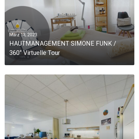
März 13, 2023
HAUTMANAGEMENT SIMONE FUNK /
360° Virtuelle Tour
0
MORE