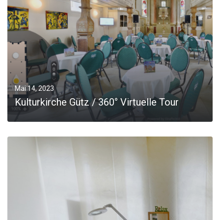
JOBS
Kontakt
Mai 14, 2023
Kulturkirche Gütz / 360° Virtuelle Tour
MORE