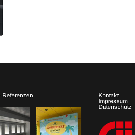
e Referenzen
Kontakt
Impressum
Datenschutz