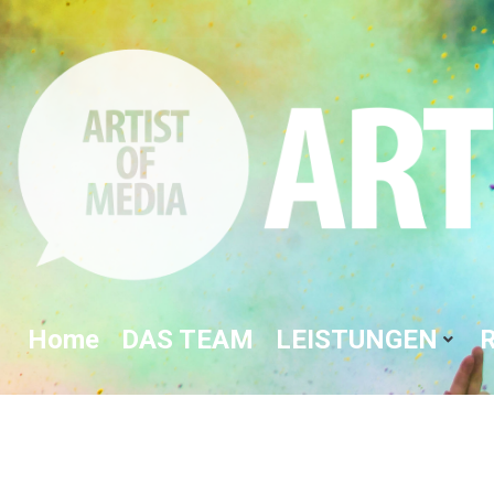
Home
DAS TEAM
LEISTUNGEN