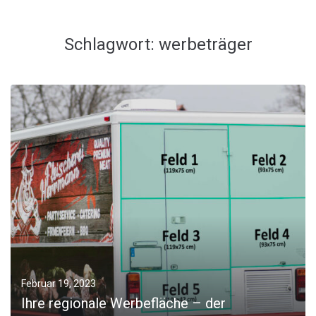
Schlagwort:
werbeträger
Februar 19, 2023
Ihre regionale Werbefläche – der