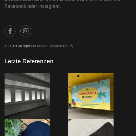
Facebook oder Instagram.
© 2019 All rights reserved. Privacy Policy
Letzte Referenzen