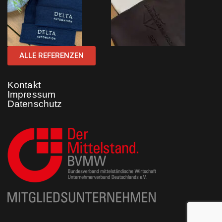
ALLE REFERENZEN
Kontakt
Impressum
Datenschutz