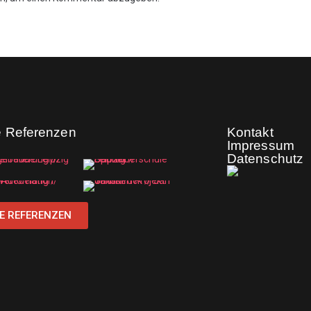
e Referenzen
Kontakt
Impressum
Datenschutz
E REFERENZEN