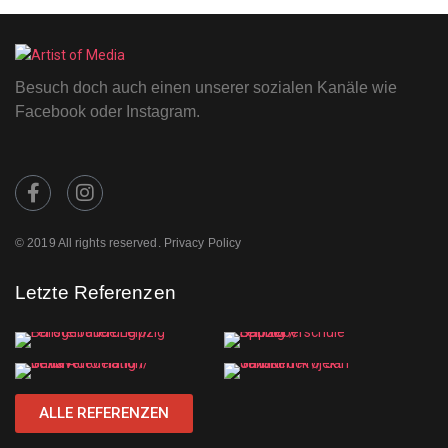
Besuch doch auch einen unserer sozialen Kanäle wie
Facebook oder Instagram.
© 2019 All rights reserved. Privacy Policy
Letzte Referenzen
ALLE REFERENZEN