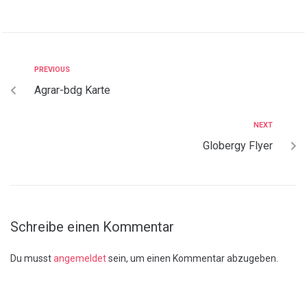
PREVIOUS
Agrar-bdg Karte
NEXT
Globergy Flyer
Schreibe einen Kommentar
Du musst
angemeldet
sein, um einen Kommentar abzugeben.