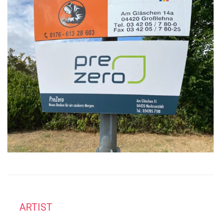
ARTIST