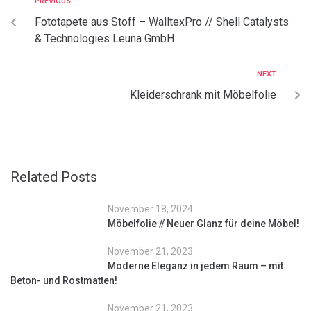
PREVIOUS
Fototapete aus Stoff – WalltexPro // Shell Catalysts
& Technologies Leuna GmbH
NEXT
Kleiderschrank mit Möbelfolie
Related Posts
November 18, 2024
Möbelfolie // Neuer Glanz für deine Möbel!
November 21, 2023
Moderne Eleganz in jedem Raum – mit
Beton- und Rostmatten!
November 21, 2023