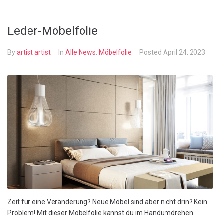
Leder-Möbelfolie
By
artist artist
In
Alle News
,
Möbelfolie
Posted
April 24, 2023
Zeit für eine Veränderung? Neue Möbel sind aber nicht drin? Kein
Problem! Mit dieser Möbelfolie kannst du im Handumdrehen