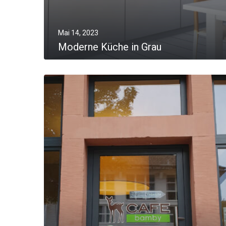
Mai 14, 2023
Moderne Küche in Grau
MORE