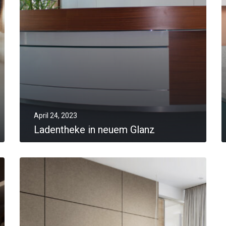
April 24, 2023
Ladentheke in neuem Glanz
MORE