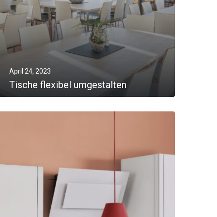
April 24, 2023
Tische flexibel umgestalten
MORE