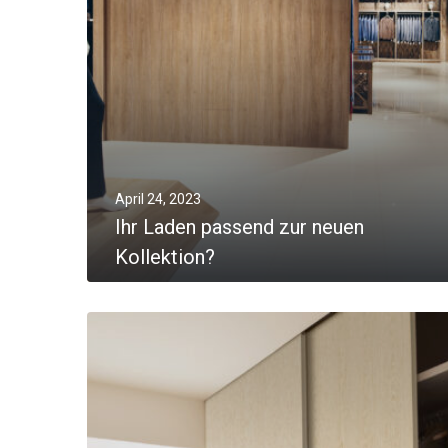
April 24, 2023
Ihr Laden passend zur neuen
Kollektion?
MORE