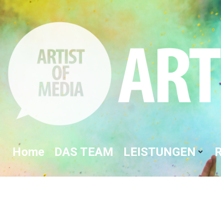
Home
DAS TEAM
LEISTUNGEN