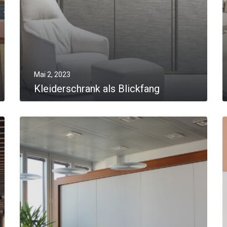
Mai 2, 2023
Kleiderschrank als Blickfang
MORE