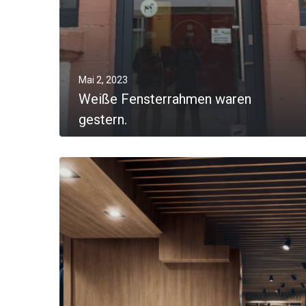
Mai 2, 2023
Weiße Fensterrahmen waren
gestern.
MORE