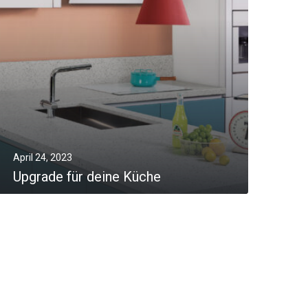
April 24, 2023
Upgrade für deine Küche
MORE