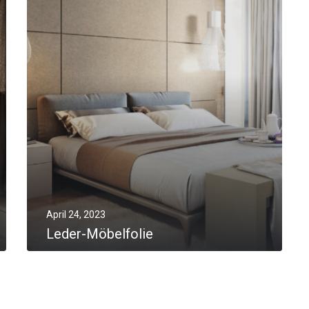
April 24, 2023
Leder-Möbelfolie