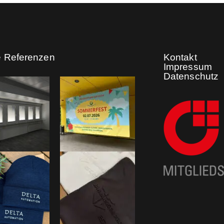
MORE
e Referenzen
Kontakt
Impressum
Datenschutz