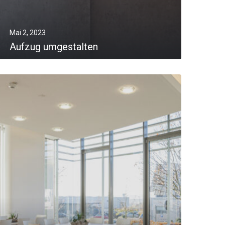
Mai 2, 2023
Aufzug umgestalten
MORE