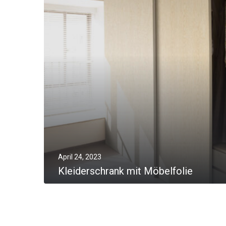
April 24, 2023
Kleiderschrank mit Möbelfolie