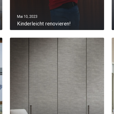
Mai 10, 2023
Kinderleicht renovieren!
MORE