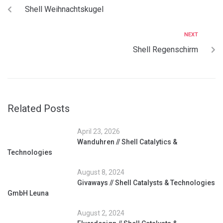
Shell Weihnachtskugel
NEXT
Shell Regenschirm
Related Posts
April 23, 2026
Wanduhren // Shell Catalytics &
Technologies
August 8, 2024
Givaways // Shell Catalysts & Technologies
GmbH Leuna
August 2, 2024