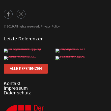
© 2019 All rights reserved. Privacy Policy
Letzte Referenzen
ALLE REFERENZEN
Kontakt
Impressum
Datenschutz