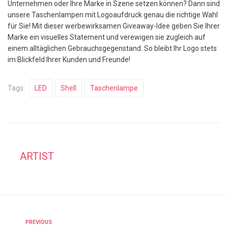
Unternehmen oder Ihre Marke in Szene setzen können? Dann sind
unsere Taschenlampen mit Logoaufdruck genau die richtige Wahl
für Sie! Mit dieser werbewirksamen Giveaway-Idee geben Sie Ihrer
Marke ein visuelles Statement und verewigen sie zugleich auf
einem alltäglichen Gebrauchsgegenstand. So bleibt Ihr Logo stets
im Blickfeld Ihrer Kunden und Freunde!
Tags:
LED
Shell
Taschenlampe
ARTIST
PREVIOUS