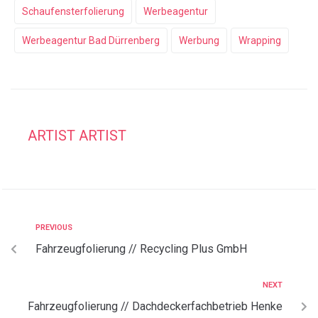
Schaufensterfolierung
Werbeagentur
Werbeagentur Bad Dürrenberg
Werbung
Wrapping
ARTIST ARTIST
PREVIOUS
Fahrzeugfolierung // Recycling Plus GmbH
NEXT
Fahrzeugfolierung // Dachdeckerfachbetrieb Henke