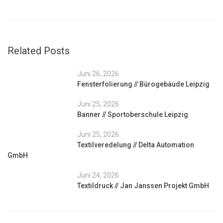
Related Posts
Juni 26, 2026
Fensterfolierung // Bürogebäude Leipzig
Juni 25, 2026
Banner // Sportoberschule Leipzig
Juni 25, 2026
Textilveredelung // Delta Automation
GmbH
Juni 24, 2026
Textildruck // Jan Janssen Projekt GmbH