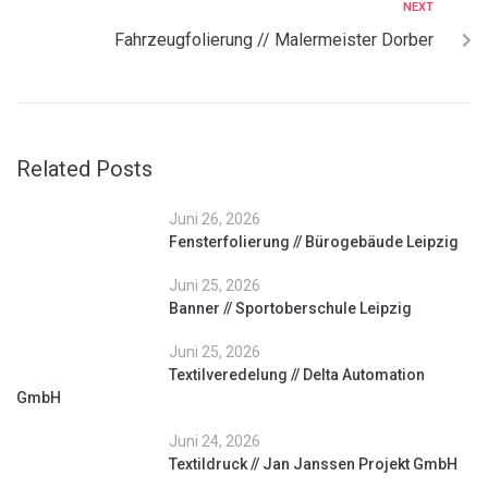
NEXT
Fahrzeugfolierung // Malermeister Dorber
Related Posts
Juni 26, 2026
Fensterfolierung // Bürogebäude Leipzig
Juni 25, 2026
Banner // Sportoberschule Leipzig
Juni 25, 2026
Textilveredelung // Delta Automation
GmbH
Juni 24, 2026
Textildruck // Jan Janssen Projekt GmbH