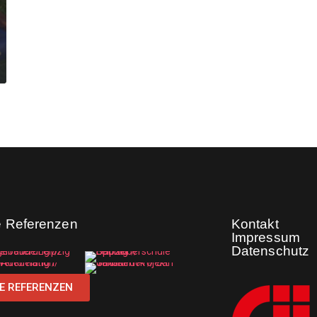
e Referenzen
Kontakt
Impressum
Datenschutz
E REFERENZEN