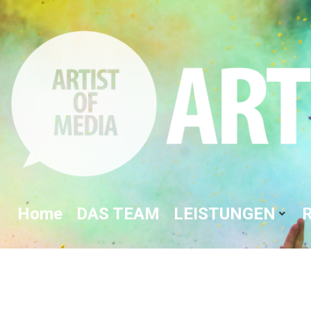
Home
DAS TEAM
LEISTUNGEN