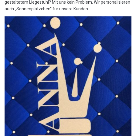
gestaltetem Liegestuhl? Mit uns kein Problem. Wir personalisieren
auch „Sonnenplätzchen“ für unsere Kunden.