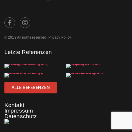
© 2019 All rights reserved. Privacy Policy
Letzte Referenzen
ALLE REFERENZEN
Kontakt
Impressum
Datenschutz