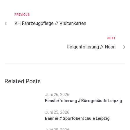
PREVIOUS
KH Fahrzeugpflege // Visitenkarten
NEXT
Felgenfolierung // Neon
Related Posts
Juni 26, 2026
Fensterfolierung // Bürogebäude Leipzig
Juni 25, 2026
Banner // Sportoberschule Leipzig