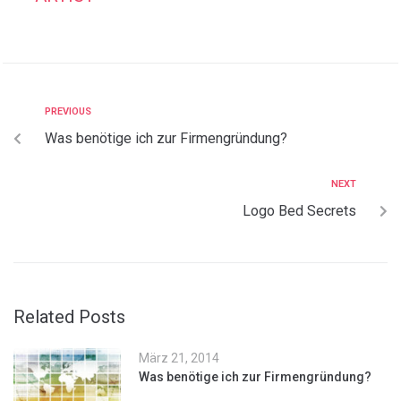
PREVIOUS
Was benötige ich zur Firmengründung?
NEXT
Logo Bed Secrets
Related Posts
März 21, 2014
Was benötige ich zur Firmengründung?