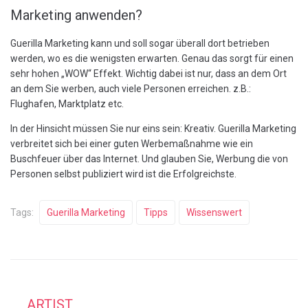
Marketing anwenden?
Guerilla Marketing kann und soll sogar überall dort betrieben
werden, wo es die wenigsten erwarten. Genau das sorgt für einen
sehr hohen „WOW“ Effekt. Wichtig dabei ist nur, dass an dem Ort
an dem Sie werben, auch viele Personen erreichen. z.B.:
Flughafen, Marktplatz etc.
In der Hinsicht müssen Sie nur eins sein: Kreativ. Guerilla Marketing
verbreitet sich bei einer guten Werbemaßnahme wie ein
Buschfeuer über das Internet. Und glauben Sie, Werbung die von
Personen selbst publiziert wird ist die Erfolgreichste.
Tags:
Guerilla Marketing
Tipps
Wissenswert
ARTIST