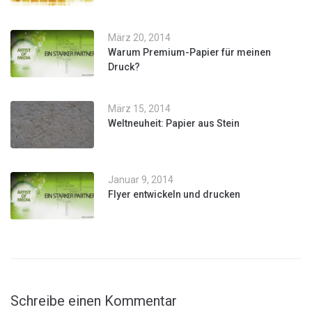
März 20, 2014
Warum Premium-Papier für meinen
Druck?
März 15, 2014
Weltneuheit: Papier aus Stein
Januar 9, 2014
Flyer entwickeln und drucken
Schreibe einen Kommentar