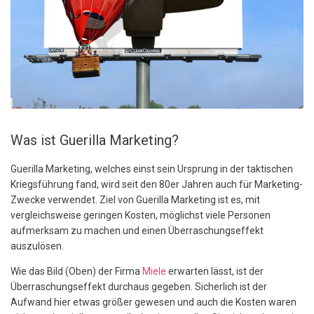
JOBS
Kontakt
Was ist Guerilla Marketing?
Guerilla Marketing, welches einst sein Ursprung in der taktischen
Kriegsführung fand, wird seit den 80er Jahren auch für Marketing-
Zwecke verwendet. Ziel von Guerilla Marketing ist es, mit
vergleichsweise geringen Kosten, möglichst viele Personen
aufmerksam zu machen und einen Überraschungseffekt
auszulösen.
Wie das Bild (Oben) der Firma
Miele
erwarten lässt, ist der
Überraschungseffekt durchaus gegeben. Sicherlich ist der
Aufwand hier etwas größer gewesen und auch die Kosten waren