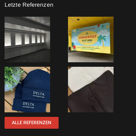
Letzte Referenzen
ALLE REFERENZEN